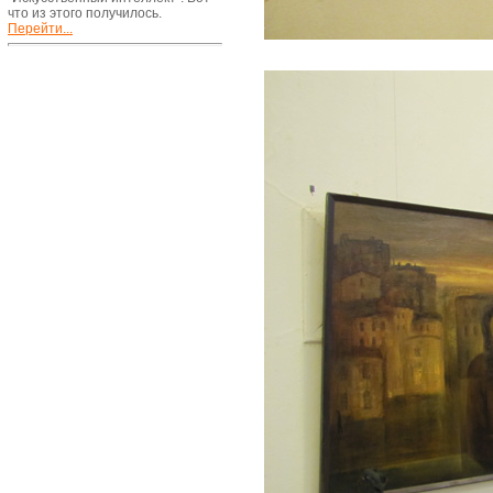
что из этого получилось.
Перейти...