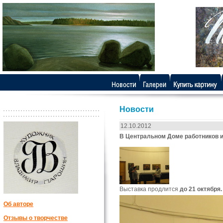
Новости
12.10.2012
В Центральном Доме работников 
Выставка продлится
до 21 октября.
Об авторе
Отзывы о творчестве