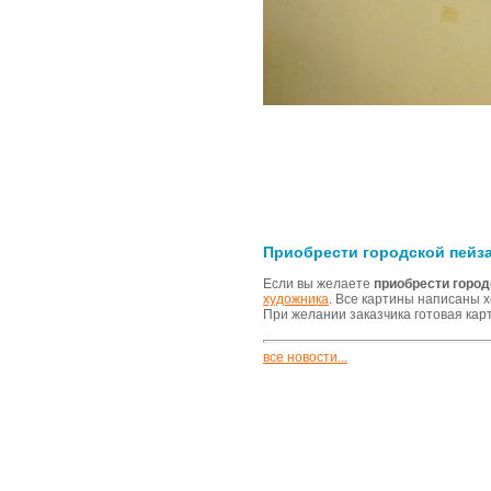
Приобрести городской пейз
Если вы желаете
приобрести горо
художника
. Все картины написаны 
При желании заказчика готовая кар
все новости...