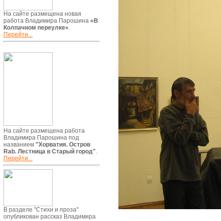
На сайте размещена новая
работа Владимира Парошина
«В
Колпачном переулке»
.
Перейти...
На сайте размещена работа
Владимира Парошина под
названием
"Хорватия. Остров
Rab. Лестница в Старый город"
.
Перейти...
В разделе "Стихи и проза"
опубликован рассказ Владимира