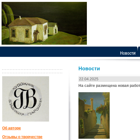
Новости
22.04.2025
На сайте размещена новая раб
Об авторе
Отзывы о творчестве