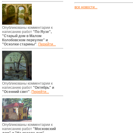
все новости...
Опубликованы комментарии к
написанию работ
"По Яузе",
"Старый дом в Малом
Колобовском переулке" и
"Осколки старины"
.
Перейти...
Опубликованы комментарии к
написанию работ
"Октябрь" и
"Осенний свет"
.
Перейти...
Опубликованы комментарии к
написанию работ
"Московский