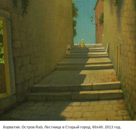
Хорватия. Остров Rab. Лестница в Старый город. 60х40. 2013 год.