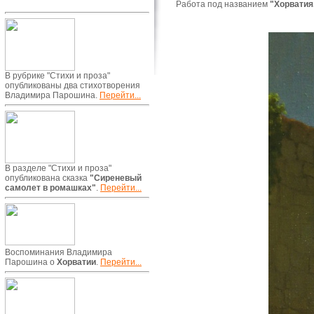
Работа под названием
"Хорватия
В рубрике "Стихи и проза"
опубликованы два стихотворения
Владимира Парошина.
Перейти...
В разделе "Стихи и проза"
опубликована сказка
"Сиреневый
самолет в ромашках"
.
Перейти...
Воспоминания Владимира
Парошина о
Хорватии
.
Перейти...