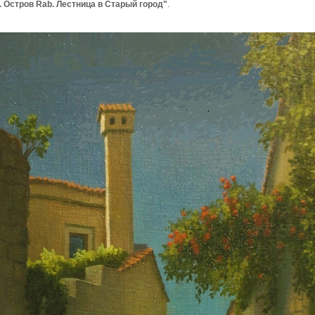
. Остров Rab. Лестница в Старый город"
.