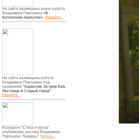
На сайте размещена новая работа
Владимира Парошина
«В
Колпачном переулке»
.
Перейти...
На сайте размещена работа
Владимира Парошина под
названием
"Хорватия. Остров Rab.
Лестница в Старый город"
.
Перейти...
В разделе "Стихи и проза"
опубликован рассказ Владимира
Парошина "Букварь".
Читать...